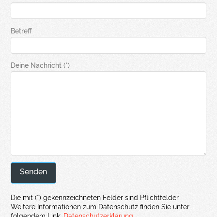
Betreff
Deine Nachricht (*)
Alternative:
Die mit (*) gekennzeichneten Felder sind Pflichtfelder.
Weitere Informationen zum Datenschutz finden Sie unter
folgendem Link:
Datenschutzerklärung