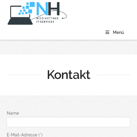
Menü
Kontakt
Name
E-Mail-Adresse (*)